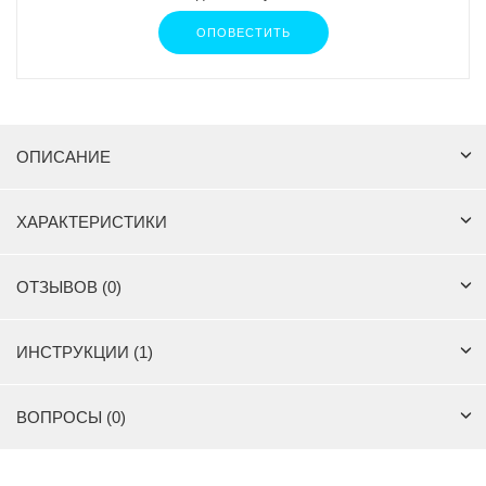
ОПОВЕСТИТЬ
ОПИСАНИЕ
ХАРАКТЕРИСТИКИ
ОТЗЫВОВ (0)
ИНСТРУКЦИИ (1)
ВОПРОСЫ (0)