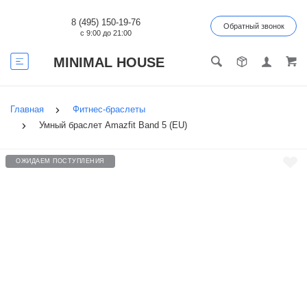
8 (495) 150-19-76
Обратный звонок
с 9:00 до 21:00
MINIMAL HOUSE
Главная
Фитнес-браслеты
Умный браслет Amazfit Band 5 (EU)
ОЖИДАЕМ ПОСТУПЛЕНИЯ