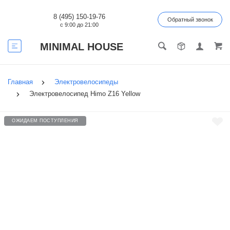
8 (495) 150-19-76
Обратный звонок
с 9:00 до 21:00
MINIMAL HOUSE
Главная
Электровелосипеды
Электровелосипед Himo Z16 Yellow
ОЖИДАЕМ ПОСТУПЛЕНИЯ