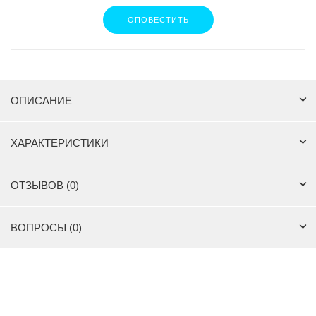
ОПОВЕСТИТЬ
ОПИСАНИЕ
ХАРАКТЕРИСТИКИ
ОТЗЫВОВ (0)
ВОПРОСЫ (0)