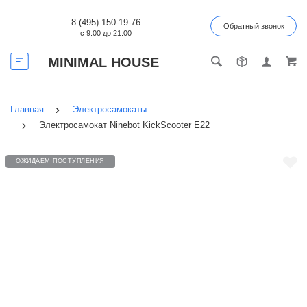
8 (495) 150-19-76
Обратный звонок
с 9:00 до 21:00
MINIMAL HOUSE
Главная
Электросамокаты
Электросамокат Ninebot KickScooter E22
ОЖИДАЕМ ПОСТУПЛЕНИЯ