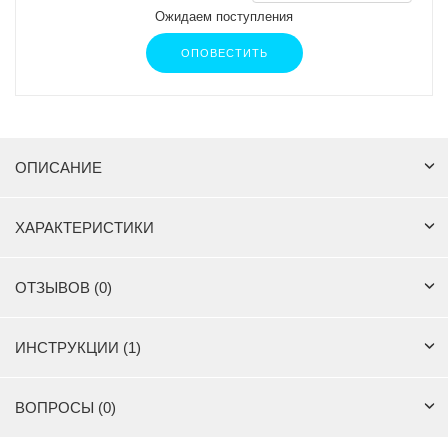
Ожидаем поступления
ОПОВЕСТИТЬ
ОПИСАНИЕ
ХАРАКТЕРИСТИКИ
ОТЗЫВОВ (0)
ИНСТРУКЦИИ (1)
ВОПРОСЫ (0)