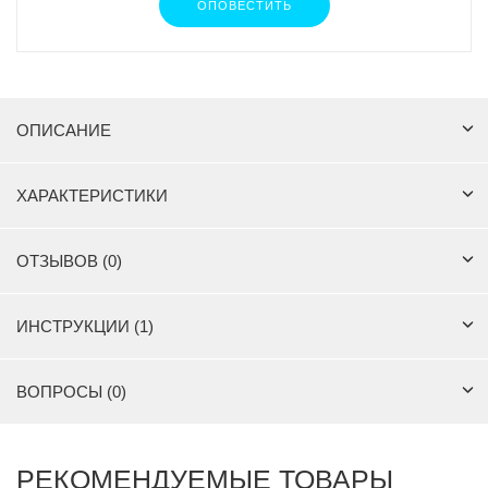
ОПОВЕСТИТЬ
ОПИСАНИЕ
ХАРАКТЕРИСТИКИ
ОТЗЫВОВ (0)
ИНСТРУКЦИИ (1)
ВОПРОСЫ (0)
РЕКОМЕНДУЕМЫЕ ТОВАРЫ