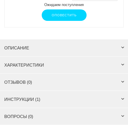
Ожидаем поступления
ОПОВЕСТИТЬ
ОПИСАНИЕ
ХАРАКТЕРИСТИКИ
ОТЗЫВОВ (0)
ИНСТРУКЦИИ (1)
ВОПРОСЫ (0)