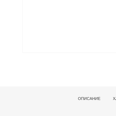
ОПИСАНИЕ
Х