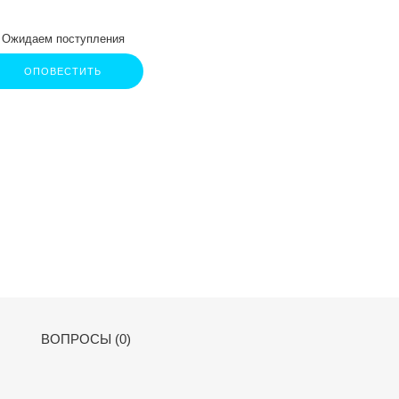
Ожидаем поступления
ОПОВЕСТИТЬ
ВОПРОСЫ (0)