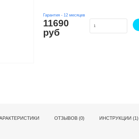
Гарантия -
12
месяцев
11690
руб
АРАКТЕРИСТИКИ
ОТЗЫВОВ (0)
ИНСТРУКЦИИ (1)