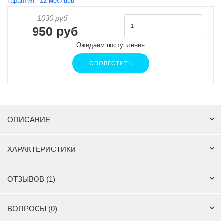
Гарантия -
12
месяцев
1030 руб
950 руб
Ожидаем поступления
ОПОВЕСТИТЬ
ОПИСАНИЕ
ХАРАКТЕРИСТИКИ
ОТЗЫВОВ (1)
ВОПРОСЫ (0)