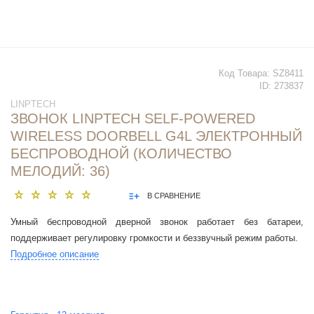
Код Товара:
SZ8411
ID:
273837
LINPTECH
ЗВОНОК LINPTECH SELF-POWERED
WIRELESS DOORBELL G4L ЭЛЕКТРОННЫЙ
БЕСПРОВОДНОЙ (КОЛИЧЕСТВО
МЕЛОДИЙ: 36)
В СРАВНЕНИЕ
Умный беспроводной дверной звонок работает без батареи,
поддерживает регулировку громкости и беззвучный режим работы.
Подробное описание