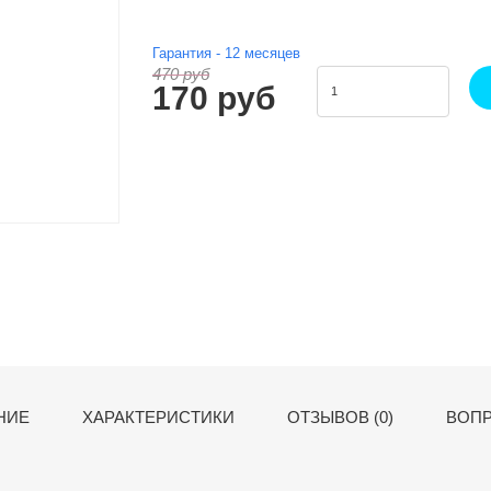
Гарантия -
12
месяцев
470 руб
170 руб
НИЕ
ХАРАКТЕРИСТИКИ
ОТЗЫВОВ (0)
ВОПР