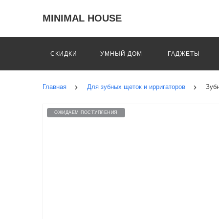
MINIMAL HOUSE
СКИДКИ
УМНЫЙ ДОМ
ГАДЖЕТЫ
Главная
Для зубных щеток и ирригаторов
Зубн
ОЖИДАЕМ ПОСТУПЛЕНИЯ