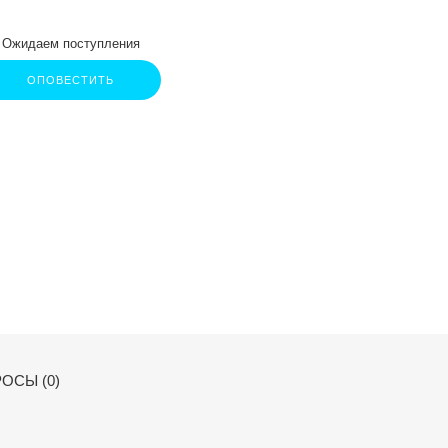
Ожидаем поступления
ОПОВЕСТИТЬ
ОСЫ (0)