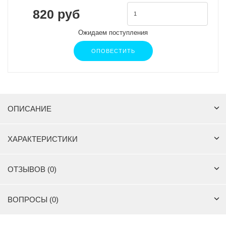
820 руб
Ожидаем поступления
ОПОВЕСТИТЬ
ОПИСАНИЕ
ХАРАКТЕРИСТИКИ
ОТЗЫВОВ (0)
ВОПРОСЫ (0)