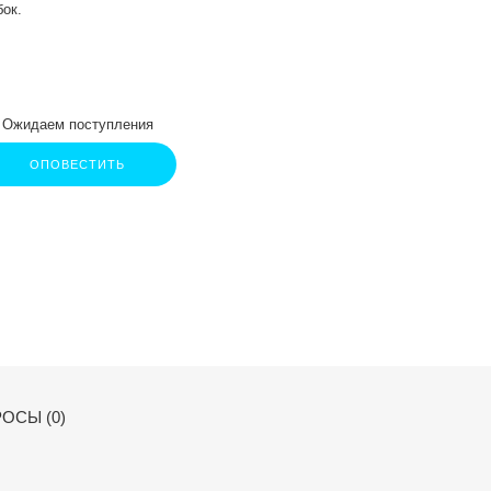
бок.
Ожидаем поступления
ОПОВЕСТИТЬ
ОСЫ (0)