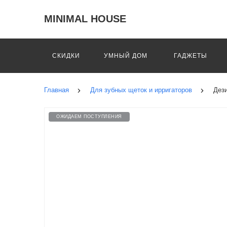
MINIMAL HOUSE
СКИДКИ
УМНЫЙ ДОМ
ГАДЖЕТЫ
Главная
Для зубных щеток и ирригаторов
Дези
ОЖИДАЕМ ПОСТУПЛЕНИЯ