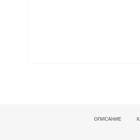
ОПИСАНИЕ
Х