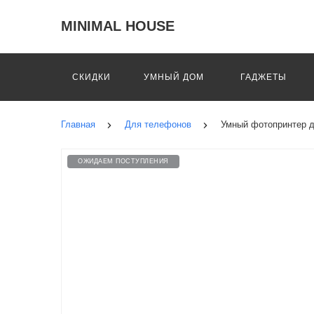
MINIMAL HOUSE
СКИДКИ
УМНЫЙ ДОМ
ГАДЖЕТЫ
Главная
Для телефонов
Умный фотопринтер дл
ОЖИДАЕМ ПОСТУПЛЕНИЯ