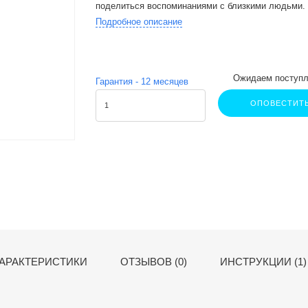
поделиться воспоминаниями с близкими людьми.​
Подробное описание
Ожидаем поступл
Гарантия -
12
месяцев
ОПОВЕСТИТ
АРАКТЕРИСТИКИ
ОТЗЫВОВ (0)
ИНСТРУКЦИИ (1)