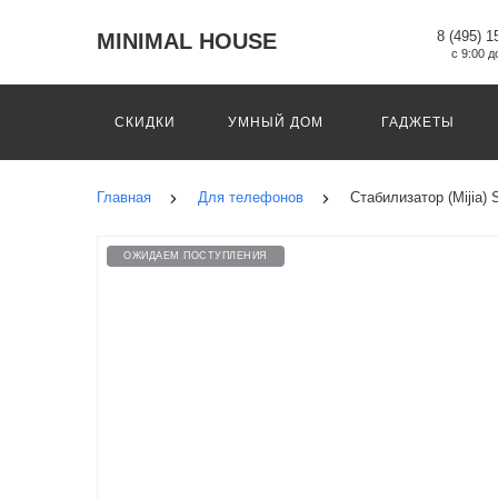
8 (495) 1
MINIMAL HOUSE
с 9:00 д
СКИДКИ
УМНЫЙ ДОМ
ГАДЖЕТЫ
Главная
Для телефонов
Стабилизатор (Mijia)
ОЖИДАЕМ ПОСТУПЛЕНИЯ