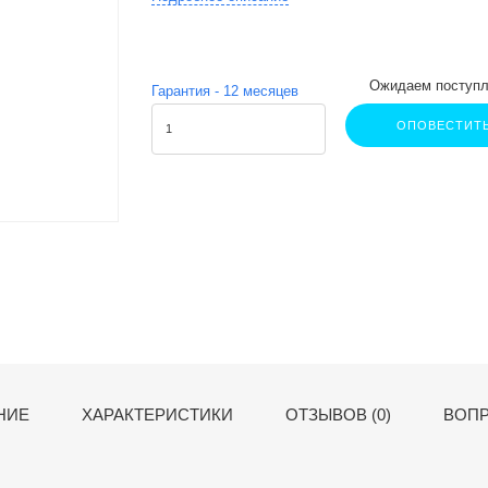
Ожидаем поступл
Гарантия -
12
месяцев
ОПОВЕСТИТ
НИЕ
ХАРАКТЕРИСТИКИ
ОТЗЫВОВ (0)
ВОПР