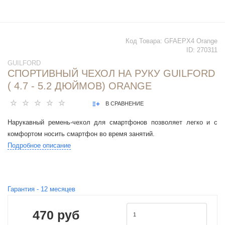
Код Товара:
GFAEPX4 Orange
ID:
270311
GUILFORD
СПОРТИВНЫЙ ЧЕХОЛ НА РУКУ GUILFORD
( 4.7 - 5.2 ДЮЙМОВ) ORANGE
В СРАВНЕНИЕ
Нарукавный ремень-чехол для смартфонов позволяет легко и с
комфортом носить смартфон во время занятий.
Подробное описание
Гарантия -
12
месяцев
470 руб