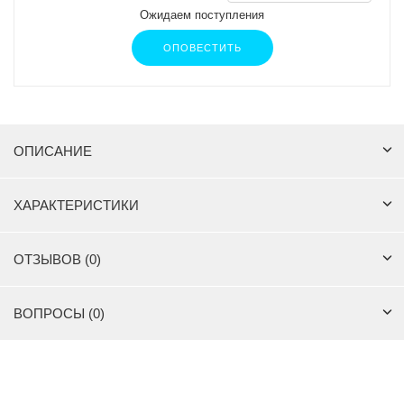
Ожидаем поступления
ОПОВЕСТИТЬ
ОПИСАНИЕ
ХАРАКТЕРИСТИКИ
ОТЗЫВОВ (0)
ВОПРОСЫ (0)