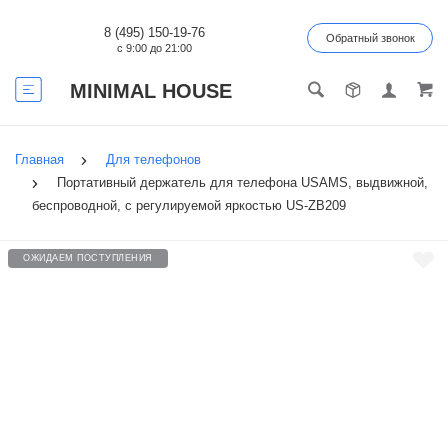
8 (495) 150-19-76
Обратный звонок
с 9:00 до 21:00
MINIMAL HOUSE
Главная
Для телефонов
Портативный держатель для телефона USAMS, выдвижной,
беспроводной, с регулируемой яркостью US-ZB209
ОЖИДАЕМ ПОСТУПЛЕНИЯ