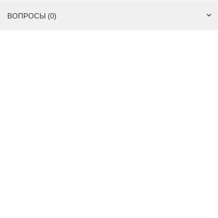
ВОПРОСЫ (0)