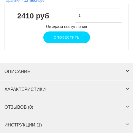
Гарантия -
12
месяцев
2410 руб
Ожидаем поступления
ОПОВЕСТИТЬ
ОПИСАНИЕ
ХАРАКТЕРИСТИКИ
ОТЗЫВОВ (0)
ИНСТРУКЦИИ (1)