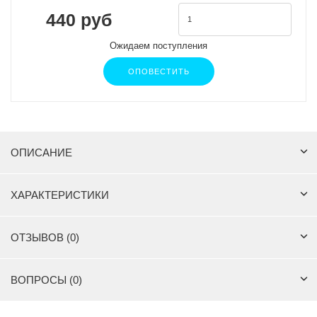
440 руб
Ожидаем поступления
ОПОВЕСТИТЬ
ОПИСАНИЕ
ХАРАКТЕРИСТИКИ
ОТЗЫВОВ (0)
ВОПРОСЫ (0)