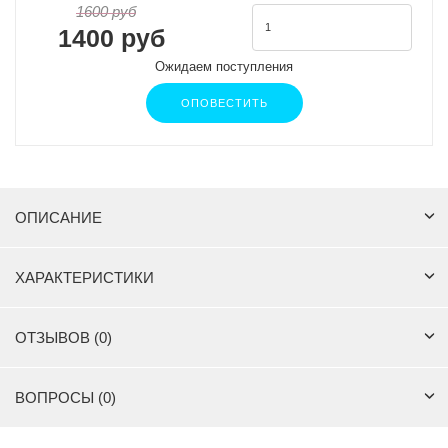
1600 руб
1400 руб
Ожидаем поступления
ОПОВЕСТИТЬ
ОПИСАНИЕ
ХАРАКТЕРИСТИКИ
ОТЗЫВОВ (0)
ВОПРОСЫ (0)