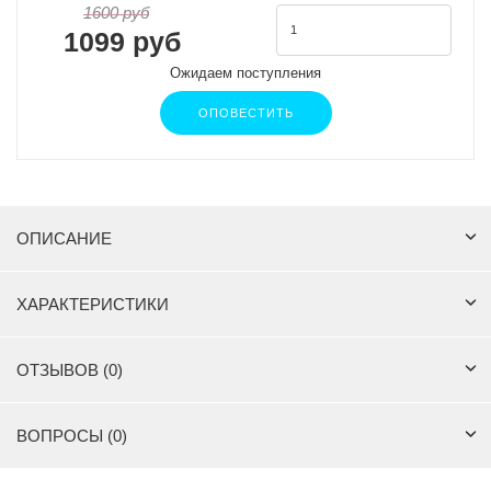
1600 руб
1099 руб
Ожидаем поступления
ОПОВЕСТИТЬ
ОПИСАНИЕ
ХАРАКТЕРИСТИКИ
ОТЗЫВОВ (0)
ВОПРОСЫ (0)