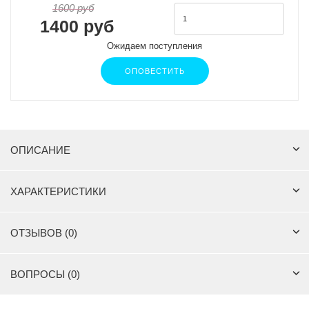
1600 руб
1400 руб
Ожидаем поступления
ОПОВЕСТИТЬ
ОПИСАНИЕ
ХАРАКТЕРИСТИКИ
ОТЗЫВОВ (0)
ВОПРОСЫ (0)