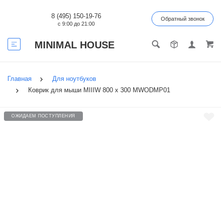
8 (495) 150-19-76
Обратный звонок
с 9:00 до 21:00
MINIMAL HOUSE
Главная
Для ноутбуков
Коврик для мыши MIIIW 800 х 300 MWODMP01
ОЖИДАЕМ ПОСТУПЛЕНИЯ