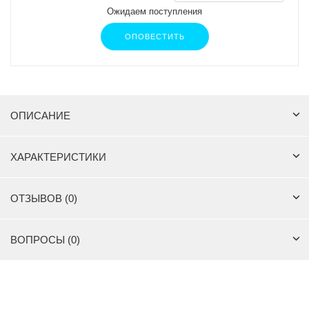
Ожидаем поступления
ОПОВЕСТИТЬ
ОПИСАНИЕ
ХАРАКТЕРИСТИКИ
ОТЗЫВОВ (0)
ВОПРОСЫ (0)