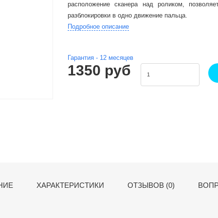
расположение сканера над роликом, позволяе
разблокировки в одно движение пальца.
Подробное описание
Гарантия -
12
месяцев
1350 руб
НИЕ
ХАРАКТЕРИСТИКИ
ОТЗЫВОВ (0)
ВОПР