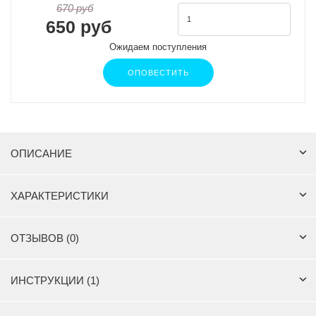
670 руб
650 руб
Ожидаем поступления
ОПОВЕСТИТЬ
ОПИСАНИЕ
ХАРАКТЕРИСТИКИ
ОТЗЫВОВ (0)
ИНСТРУКЦИИ (1)