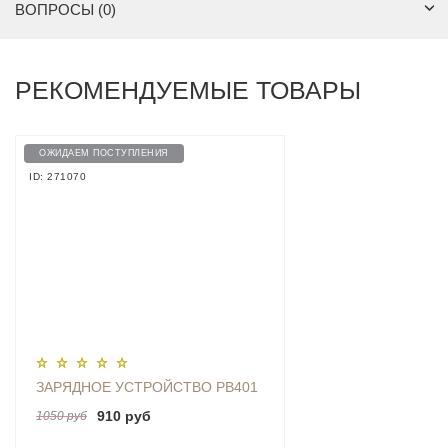
ВОПРОСЫ (0)
РЕКОМЕНДУЕМЫЕ ТОВАРЫ
ОЖИДАЕМ ПОСТУПЛЕНИЯ
ID: 271070
ЗАРЯДНОЕ УСТРОЙСТВО PB401
910 руб
1050 руб