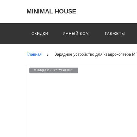
MINIMAL HOUSE
СКИДКИ
УМНЫЙ ДОМ
ГАДЖЕТЫ
Главная
Зарядное устройство для квадрокоптера MiTu
ОЖИДАЕМ ПОСТУПЛЕНИЯ