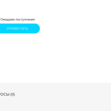
Ожидаем поступления
ОПОВЕСТИТЬ
ОСЫ (0)