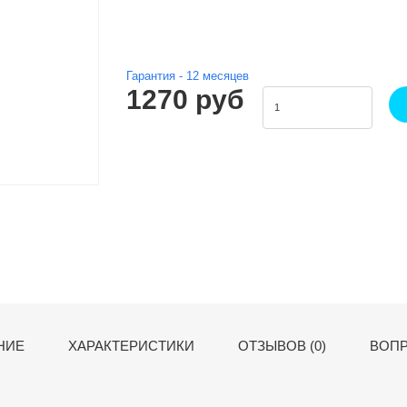
Гарантия -
12
месяцев
1270 руб
НИЕ
ХАРАКТЕРИСТИКИ
ОТЗЫВОВ (0)
ВОПР