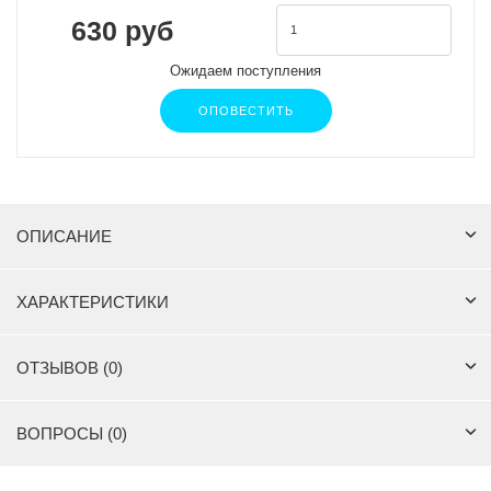
630 руб
Ожидаем поступления
ОПОВЕСТИТЬ
ОПИСАНИЕ
ХАРАКТЕРИСТИКИ
ОТЗЫВОВ (0)
ВОПРОСЫ (0)