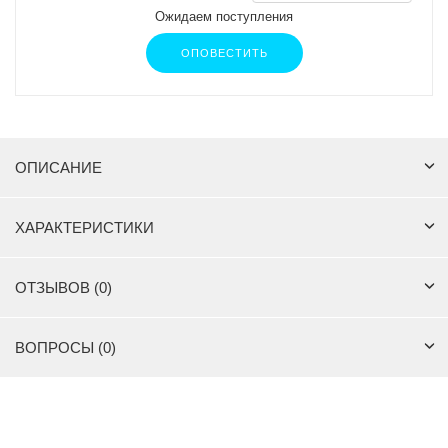
Ожидаем поступления
ОПОВЕСТИТЬ
ОПИСАНИЕ
ХАРАКТЕРИСТИКИ
ОТЗЫВОВ (0)
ВОПРОСЫ (0)