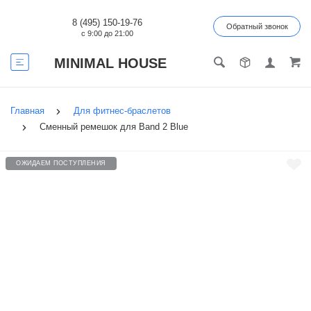
8 (495) 150-19-76
Обратный звонок
с 9:00 до 21:00
MINIMAL HOUSE
Главная
Для фитнес-браслетов
Сменный ремешок для Band 2 Blue
ОЖИДАЕМ ПОСТУПЛЕНИЯ