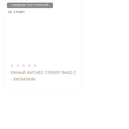
ОЖИДАЕМ ПОСТУПЛЕНИЯ
ID: 270497
УМНЫЙ ФИТНЕС-ТРЕКЕР BAND 2
- XMSH04HM