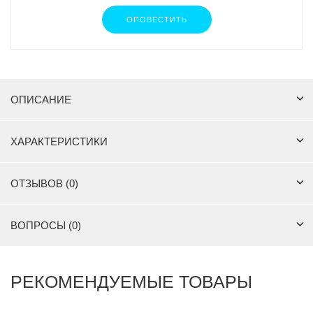
ОПОВЕСТИТЬ
ОПИСАНИЕ
ХАРАКТЕРИСТИКИ
ОТЗЫВОВ (0)
ВОПРОСЫ (0)
РЕКОМЕНДУЕМЫЕ ТОВАРЫ