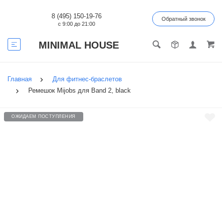
8 (495) 150-19-76
Обратный звонок
с 9:00 до 21:00
MINIMAL HOUSE
Главная
Для фитнес-браслетов
Ремешок Mijobs для Band 2, black
ОЖИДАЕМ ПОСТУПЛЕНИЯ