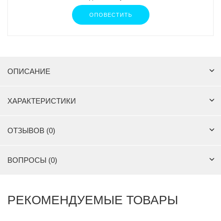
ОПОВЕСТИТЬ
ОПИСАНИЕ
ХАРАКТЕРИСТИКИ
ОТЗЫВОВ (0)
ВОПРОСЫ (0)
РЕКОМЕНДУЕМЫЕ ТОВАРЫ