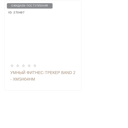
ОЖИДАЕМ ПОСТУПЛЕНИЯ
ID: 270497
УМНЫЙ ФИТНЕС-ТРЕКЕР BAND 2
- XMSH04HM