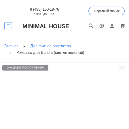
8 (495) 150-19-76
Обратный звонок
с 9:00 до 21:00
MINIMAL HOUSE
Главная
Для фитнес-браслетов
Ремешок для Band 5 (светло-зеленый)
ОЖИДАЕМ ПОСТУПЛЕНИЯ