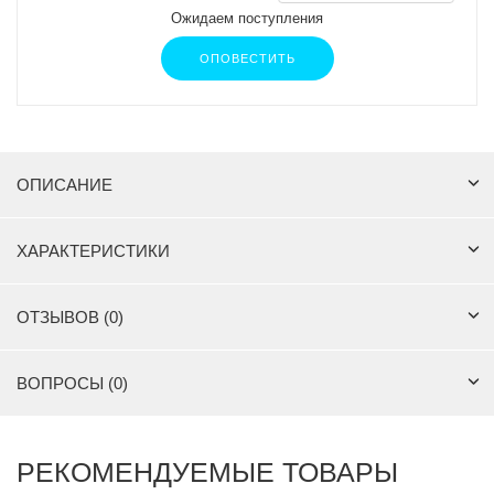
Ожидаем поступления
ОПОВЕСТИТЬ
ОПИСАНИЕ
ХАРАКТЕРИСТИКИ
ОТЗЫВОВ (0)
ВОПРОСЫ (0)
РЕКОМЕНДУЕМЫЕ ТОВАРЫ