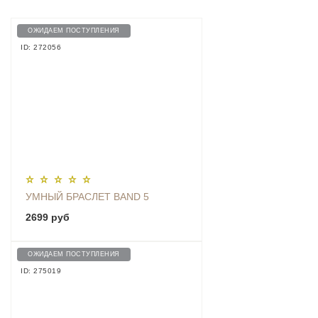
ОЖИДАЕМ ПОСТУПЛЕНИЯ
ID: 272056
УМНЫЙ БРАСЛЕТ BAND 5
2699 руб
ОЖИДАЕМ ПОСТУПЛЕНИЯ
ID: 275019