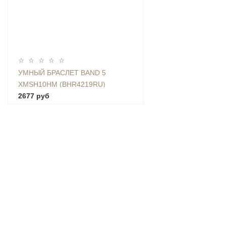
УМНЫЙ БРАСЛЕТ BAND 5
XMSH10HM (BHR4219RU)
2677 руб