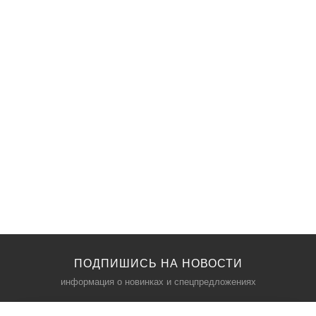
ПОДПИШИСЬ НА НОВОСТИ
информация о новинках и спецпредложениях