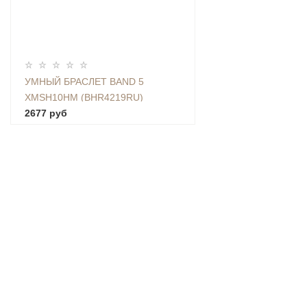
УМНЫЙ БРАСЛЕТ BAND 5
XMSH10HM (BHR4219RU)
2677 руб