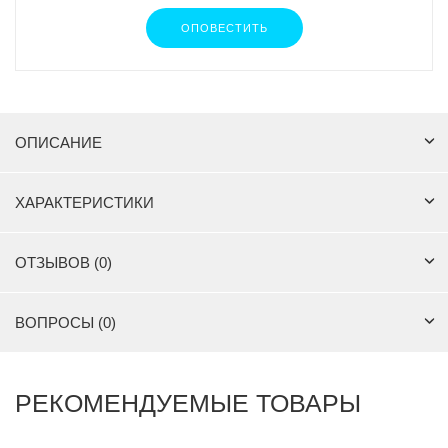
ОПОВЕСТИТЬ
ОПИСАНИЕ
ХАРАКТЕРИСТИКИ
ОТЗЫВОВ (0)
ВОПРОСЫ (0)
РЕКОМЕНДУЕМЫЕ ТОВАРЫ