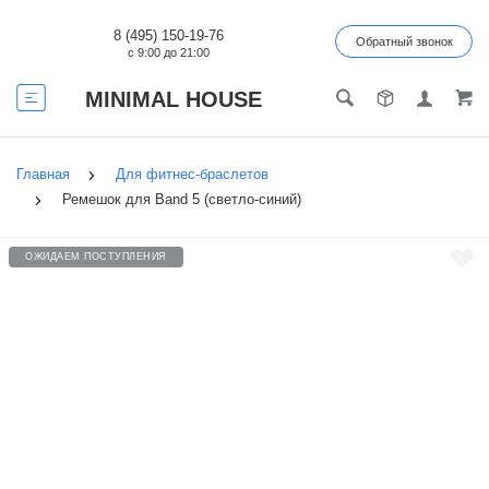
8 (495) 150-19-76
Обратный звонок
с 9:00 до 21:00
MINIMAL HOUSE
Главная
Для фитнес-браслетов
Ремешок для Band 5 (светло-синий)
ОЖИДАЕМ ПОСТУПЛЕНИЯ