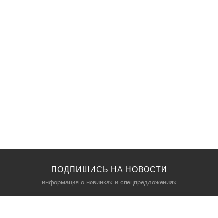
ПОДПИШИСЬ НА НОВОСТИ
информация о новинках и спецпредложениях