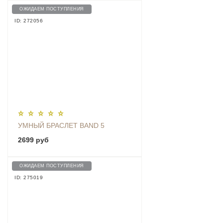
ОЖИДАЕМ ПОСТУПЛЕНИЯ
ID: 272056
УМНЫЙ БРАСЛЕТ BAND 5
2699 руб
ОЖИДАЕМ ПОСТУПЛЕНИЯ
ID: 275019