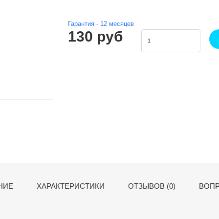
Гарантия -
12
месяцев
130 руб
НИЕ
ХАРАКТЕРИСТИКИ
ОТЗЫВОВ (0)
ВОПР