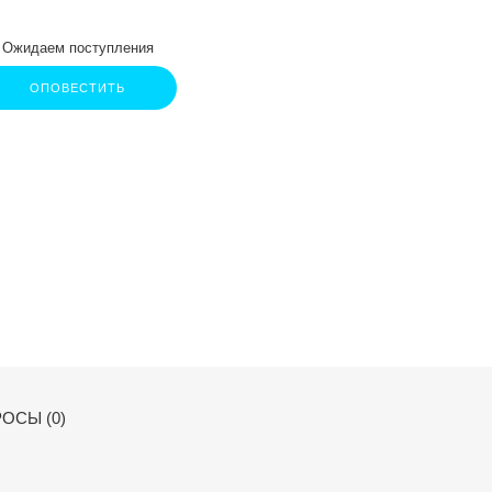
Ожидаем поступления
ОПОВЕСТИТЬ
ОСЫ (0)