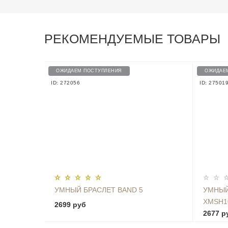
РЕКОМЕНДУЕМЫЕ ТОВАРЫ
ОЖИДАЕМ ПОСТУПЛЕНИЯ
ОЖИДАЕ
ID: 272056
ID: 27501
УМНЫЙ БРАСЛЕТ BAND 5
УМНЫЙ
XMSH1
2699 руб
2677 р