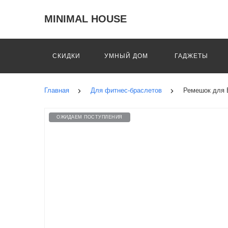
MINIMAL HOUSE
СКИДКИ
УМНЫЙ ДОМ
ГАДЖЕТЫ
Главная
Для фитнес-браслетов
Ремешок для B
ОЖИДАЕМ ПОСТУПЛЕНИЯ