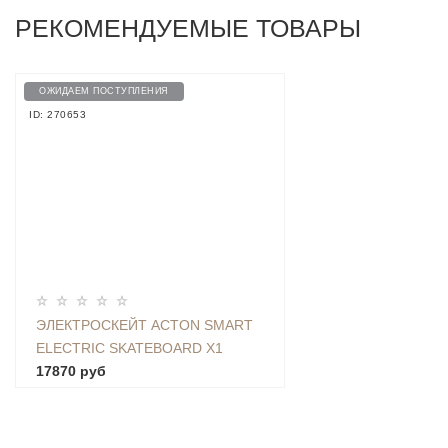
РЕКОМЕНДУЕМЫЕ ТОВАРЫ
ОЖИДАЕМ ПОСТУПЛЕНИЯ
ID: 270653
ЭЛЕКТРОСКЕЙТ ACTON SMART
ELECTRIC SKATEBOARD X1
17870 руб