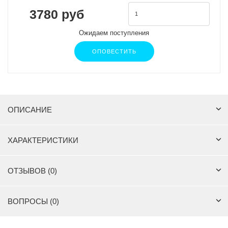
3780 руб
Ожидаем поступления
ОПОВЕСТИТЬ
ОПИСАНИЕ
ХАРАКТЕРИСТИКИ
ОТЗЫВОВ (0)
ВОПРОСЫ (0)