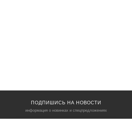
ПОДПИШИСЬ НА НОВОСТИ
информация о новинках и спецпредложениях