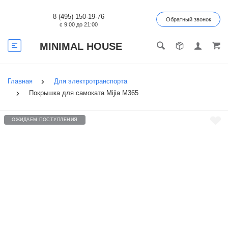
8 (495) 150-19-76
Обратный звонок
с 9:00 до 21:00
MINIMAL HOUSE
Главная
Для электротранспорта
Покрышка для самоката Mijia M365
ОЖИДАЕМ ПОСТУПЛЕНИЯ