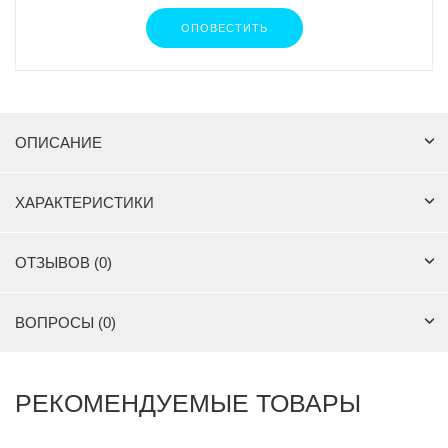
ОПОВЕСТИТЬ
ОПИСАНИЕ
ХАРАКТЕРИСТИКИ
ОТЗЫВОВ (0)
ВОПРОСЫ (0)
РЕКОМЕНДУЕМЫЕ ТОВАРЫ