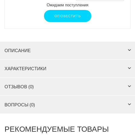
Ожидаем поступления
ОПОВЕСТИТЬ
ОПИСАНИЕ
ХАРАКТЕРИСТИКИ
ОТЗЫВОВ (0)
ВОПРОСЫ (0)
РЕКОМЕНДУЕМЫЕ ТОВАРЫ