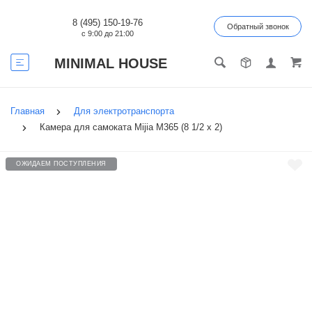
8 (495) 150-19-76
Обратный звонок
с 9:00 до 21:00
MINIMAL HOUSE
Главная
Для электротранспорта
Камера для самоката Mijia M365 (8 1/2 x 2)
ОЖИДАЕМ ПОСТУПЛЕНИЯ