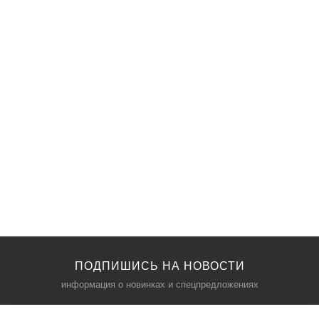
ПОДПИШИСЬ НА НОВОСТИ
информация о новинках и спецпредложениях