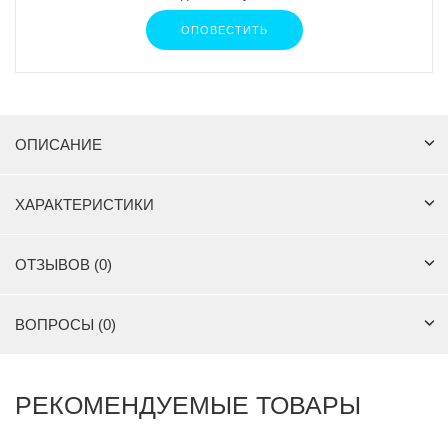
ОПОВЕСТИТЬ
ОПИСАНИЕ
ХАРАКТЕРИСТИКИ
ОТЗЫВОВ (0)
ВОПРОСЫ (0)
РЕКОМЕНДУЕМЫЕ ТОВАРЫ