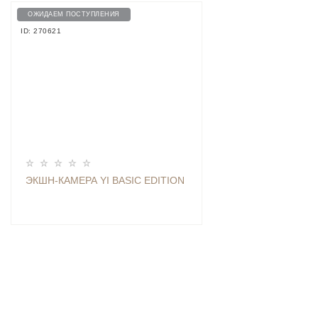
ОЖИДАЕМ ПОСТУПЛЕНИЯ
ID: 270621
ЭКШН-КАМЕРА YI BASIC EDITION