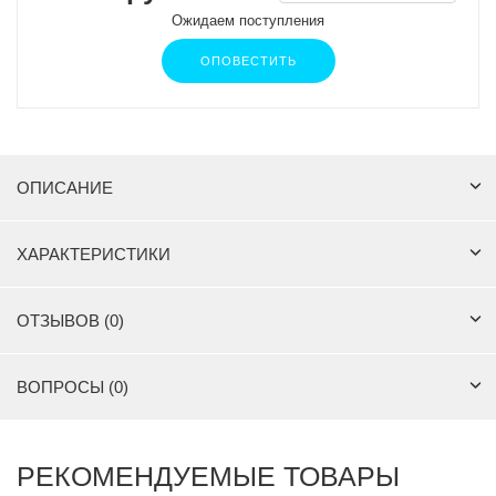
Ожидаем поступления
ОПОВЕСТИТЬ
ОПИСАНИЕ
ХАРАКТЕРИСТИКИ
ОТЗЫВОВ (0)
ВОПРОСЫ (0)
РЕКОМЕНДУЕМЫЕ ТОВАРЫ