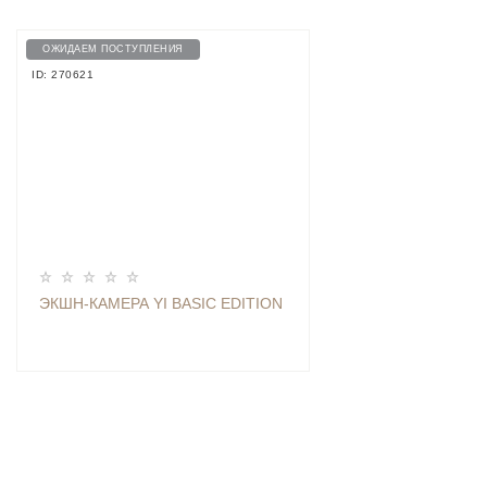
ОЖИДАЕМ ПОСТУПЛЕНИЯ
ID: 270621
ЭКШН-КАМЕРА YI BASIC EDITION