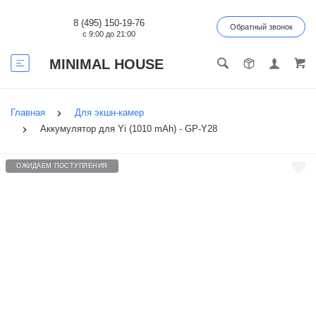
8 (495) 150-19-76
Обратный звонок
с 9:00 до 21:00
MINIMAL HOUSE
Главная
Для экшн-камер
Аккумулятор для Yi (1010 mAh) - GP-Y28
ОЖИДАЕМ ПОСТУПЛЕНИЯ