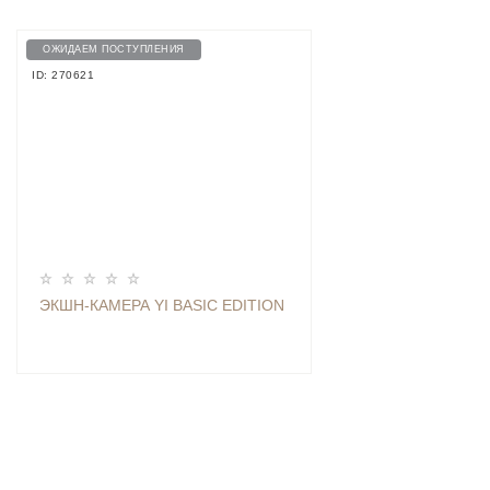
ОЖИДАЕМ ПОСТУПЛЕНИЯ
ID: 270621
ЭКШН-КАМЕРА YI BASIC EDITION