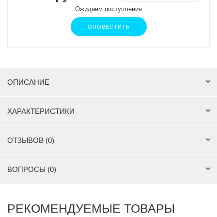
Ожидаем поступления
ОПОВЕСТИТЬ
ОПИСАНИЕ
ХАРАКТЕРИСТИКИ
ОТЗЫВОВ (0)
ВОПРОСЫ (0)
РЕКОМЕНДУЕМЫЕ ТОВАРЫ