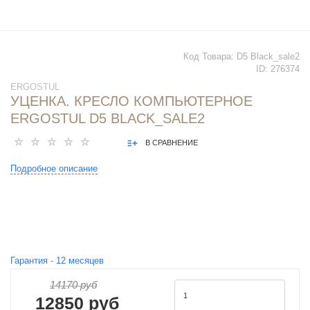
Код Товара:
D5 Black_sale2
ID:
276374
ERGOSTUL
УЦЕНКА. КРЕСЛО КОМПЬЮТЕРНОЕ
ERGOSTUL D5 BLACK_SALE2
В СРАВНЕНИЕ
Подробное описание
Гарантия -
12
месяцев
14170 руб
12850 руб