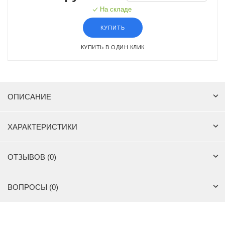
На складе
КУПИТЬ
КУПИТЬ В ОДИН КЛИК
ОПИСАНИЕ
ХАРАКТЕРИСТИКИ
ОТЗЫВОВ (0)
ВОПРОСЫ (0)