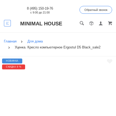
8 (495) 150-19-76
Обратный звонок
с 9:00 до 21:00
MINIMAL HOUSE
Главная
Для дома
Уценка. Кресло компьютерное Ergostul D5 Black_sale2
НОВИНКА
СКИДКА 9 %