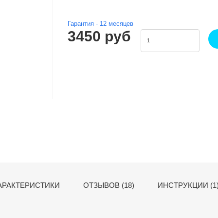
Гарантия -
12
месяцев
3450 руб
АРАКТЕРИСТИКИ
ОТЗЫВОВ (18)
ИНСТРУКЦИИ (1