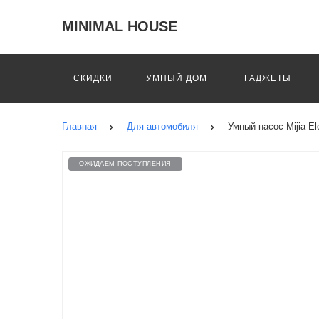
MINIMAL HOUSE
СКИДКИ
УМНЫЙ ДОМ
ГАДЖЕТЫ
Главная
Для автомобиля
Умный насос Mijia E
ОЖИДАЕМ ПОСТУПЛЕНИЯ