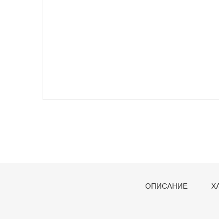
ОПИСАНИЕ
Х