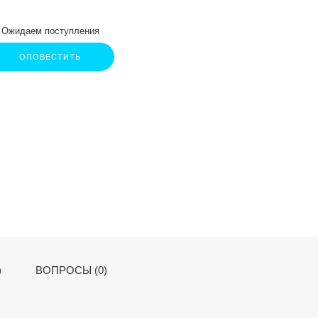
Ожидаем поступления
ОПОВЕСТИТЬ
)
ВОПРОСЫ (0)