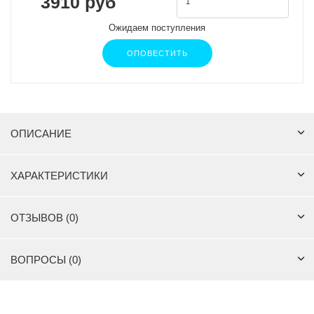
3910 руб
Ожидаем поступления
ОПОВЕСТИТЬ
ОПИСАНИЕ
ХАРАКТЕРИСТИКИ
ОТЗЫВОВ (0)
ВОПРОСЫ (0)