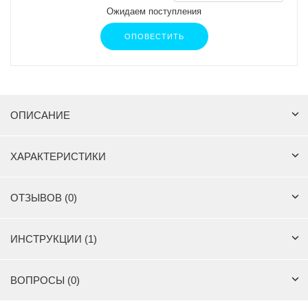
Ожидаем поступления
ОПОВЕСТИТЬ
ОПИСАНИЕ
ХАРАКТЕРИСТИКИ
ОТЗЫВОВ (0)
ИНСТРУКЦИИ (1)
ВОПРОСЫ (0)