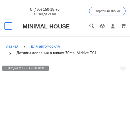
8 (495) 150-19-76
Обратный звонок
с 9:00 до 21:00
MINIMAL HOUSE
Главная
Для автомобиля
Датчики давления в шинах 70mai Midrive T01
ОЖИДАЕМ ПОСТУПЛЕНИЯ