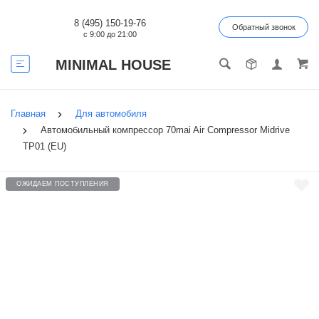
8 (495) 150-19-76
Обратный звонок
с 9:00 до 21:00
MINIMAL HOUSE
Главная
Для автомобиля
Автомобильный компрессор 70mai Air Compressor Midrive
TP01 (EU)
ОЖИДАЕМ ПОСТУПЛЕНИЯ