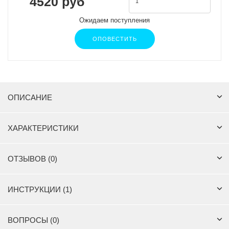
4520 руб
Ожидаем поступления
ОПОВЕСТИТЬ
ОПИСАНИЕ
ХАРАКТЕРИСТИКИ
ОТЗЫВОВ (0)
ИНСТРУКЦИИ (1)
ВОПРОСЫ (0)