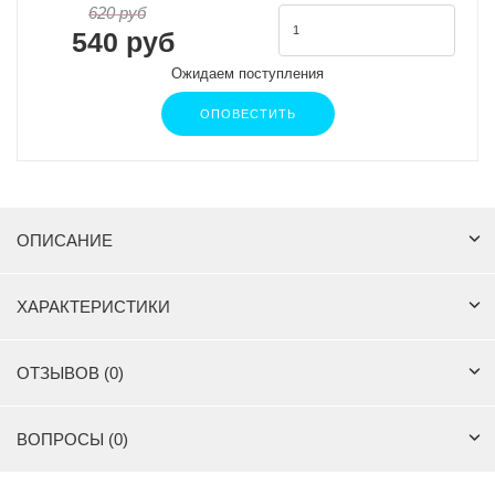
620 руб
540 руб
Ожидаем поступления
ОПОВЕСТИТЬ
ОПИСАНИЕ
ХАРАКТЕРИСТИКИ
ОТЗЫВОВ (0)
ВОПРОСЫ (0)