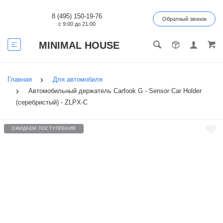
8 (495) 150-19-76
Обратный звонок
с 9:00 до 21:00
MINIMAL HOUSE
Главная
Для автомобиля
Автомобильный держатель Carfook G - Sensor Car Holder
(серебристый) - ZLPX-C
ОЖИДАЕМ ПОСТУПЛЕНИЯ