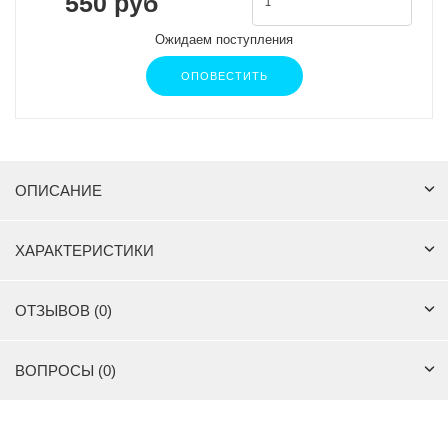
550 руб
Ожидаем поступления
ОПОВЕСТИТЬ
ОПИСАНИЕ
ХАРАКТЕРИСТИКИ
ОТЗЫВОВ (0)
ВОПРОСЫ (0)