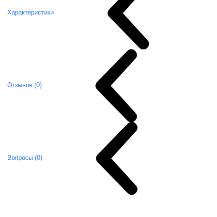
Характеристики
Отзывов (0)
Вопросы (0)