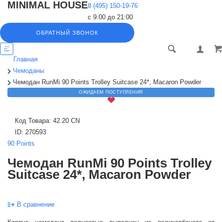
MINIMAL HOUSE
8 (495) 150-19-76
с 9:00 до 21:00
ОБРАТНЫЙ ЗВОНОК
Главная
Чемоданы
Чемодан RunMi 90 Points Trolley Suitcase 24*, Macaron Powder
ОЖИДАЕМ ПОСТУПЛЕНИЯ
Код Товара:
42.20 CN
ID:
270593
90 Points
Чемодан RunMi 90 Points Trolley
Suitcase 24*, Macaron Powder
В сравнение