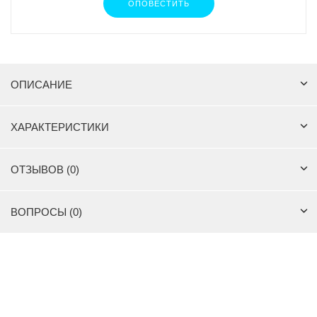
ОПОВЕСТИТЬ
ОПИСАНИЕ
ХАРАКТЕРИСТИКИ
ОТЗЫВОВ (0)
ВОПРОСЫ (0)