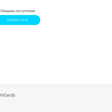
Ожидаем поступления
ОПОВЕСТИТЬ
ОСЫ (0)