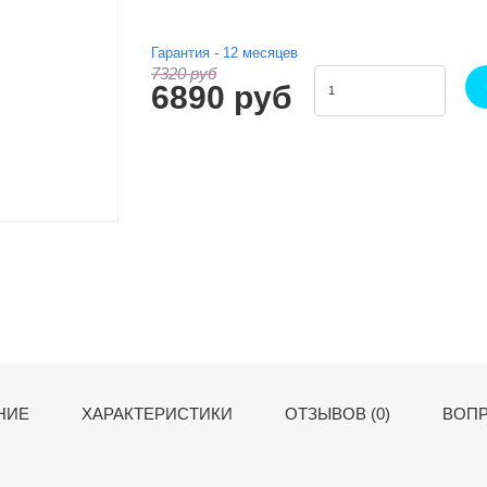
Гарантия -
12
месяцев
7320 руб
6890 руб
НИЕ
ХАРАКТЕРИСТИКИ
ОТЗЫВОВ (0)
ВОПР