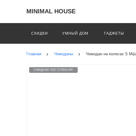
MINIMAL HOUSE
СКИДКИ
УМНЫЙ ДОМ
ГАДЖЕТЫ
Главная
Чемоданы
Чемодан на колесах S Mij
ОЖИДАЕМ ПОСТУПЛЕНИЯ