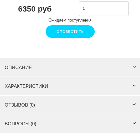
6350 руб
Ожидаем поступления
ОПОВЕСТИТЬ
ОПИСАНИЕ
ХАРАКТЕРИСТИКИ
ОТЗЫВОВ (0)
ВОПРОСЫ (0)