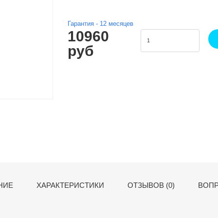
Гарантия -
12
месяцев
10960
руб
НИЕ
ХАРАКТЕРИСТИКИ
ОТЗЫВОВ (0)
ВОПР