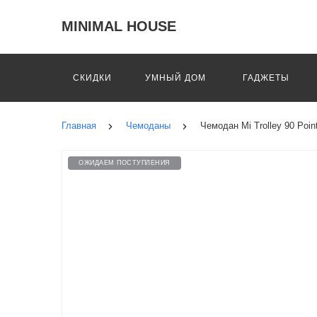
MINIMAL HOUSE
СКИДКИ
УМНЫЙ ДОМ
ГАДЖЕТЫ
Главная
Чемоданы
Чемодан Mi Trolley 90 Point
ОЖИДАЕМ ПОСТУПЛЕНИЯ