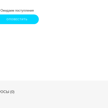
Ожидаем поступления
ОПОВЕСТИТЬ
ОСЫ (0)