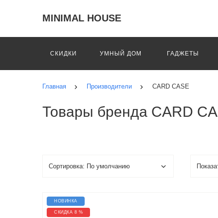
MINIMAL HOUSE
СКИДКИ
УМНЫЙ ДОМ
ГАДЖЕТЫ
Главная
Производители
CARD CASE
Товары бренда CARD C
НОВИНКА
СКИДКА 8 %