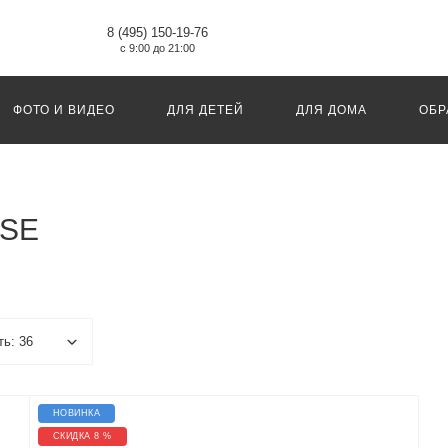
8 (495) 150-19-76
с 9:00 до 21:00
ФОТО И ВИДЕО
ДЛЯ ДЕТЕЙ
ДЛЯ ДОМА
ОБР
ASE
НОВИНКА
СКИДКА 8 %