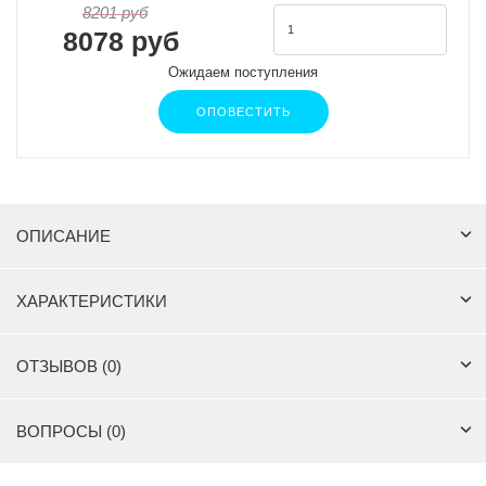
8201 руб
8078 руб
Ожидаем поступления
ОПОВЕСТИТЬ
ОПИСАНИЕ
ХАРАКТЕРИСТИКИ
ОТЗЫВОВ (0)
ВОПРОСЫ (0)