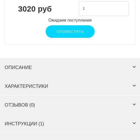
3020 руб
Ожидаем поступления
ОПОВЕСТИТЬ
ОПИСАНИЕ
ХАРАКТЕРИСТИКИ
ОТЗЫВОВ (0)
ИНСТРУКЦИИ (1)