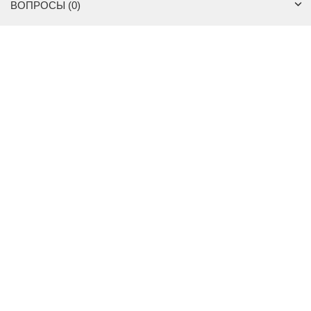
ВОПРОСЫ (0)